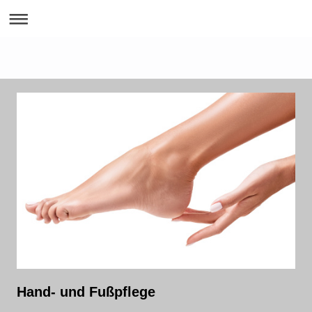
Hand- und Fußpflege